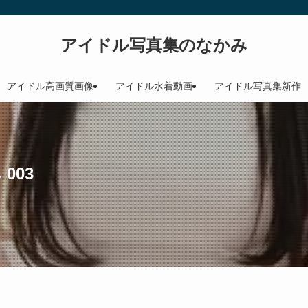
アイドル写真集のなかみ
アイドル高画質画像
アイドル水着動画
アイドル写真集新作
003