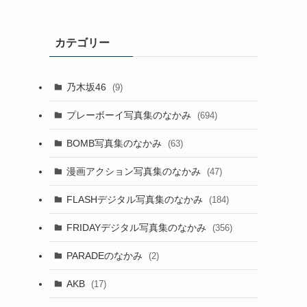
カテゴリー
乃木坂46
(9)
プレーボーイ写真集のなかみ
(694)
BOMB写真集のなかみ
(63)
漫画アクション写真集のなかみ
(47)
FLASHデジタル写真集のなかみ
(184)
FRIDAYデジタル写真集のなかみ
(356)
PARADEのなかみ
(2)
AKB
(17)