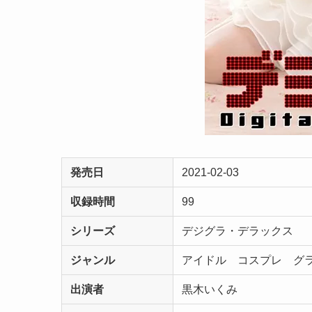
発売日
2021-02-03
収録時間
99
シリーズ
デジグラ・デラックス
ジャンル
アイドル コスプレ グ
出演者
黒木いくみ