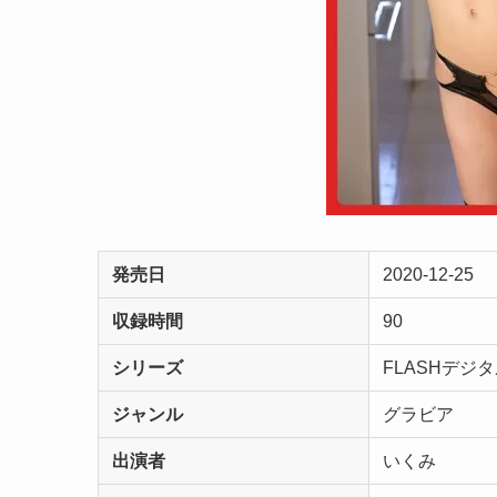
発売日
2020-12-25
収録時間
90
シリーズ
FLASHデ
ジャンル
グラビア
出演者
いくみ