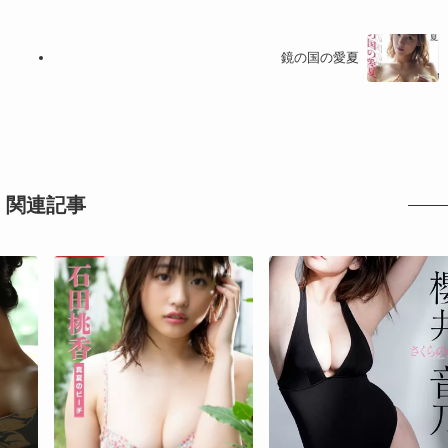
鏡の国の愛夏
関連記事