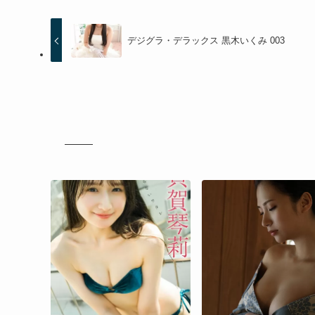
デジグラ・デラックス 黒木いくみ 003