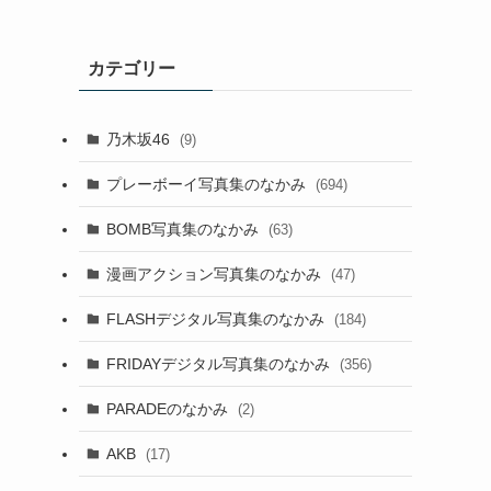
カテゴリー
乃木坂46
(9)
プレーボーイ写真集のなかみ
(694)
BOMB写真集のなかみ
(63)
漫画アクション写真集のなかみ
(47)
FLASHデジタル写真集のなかみ
(184)
FRIDAYデジタル写真集のなかみ
(356)
PARADEのなかみ
(2)
AKB
(17)