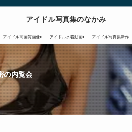
アイドル写真集のなかみ
アイドル高画質画像
アイドル水着動画
アイドル写真集新作
秘密の内覧会