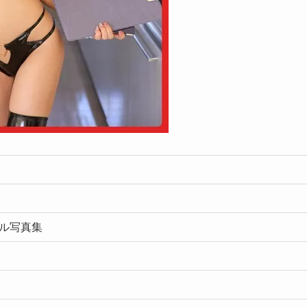
ジタル写真集