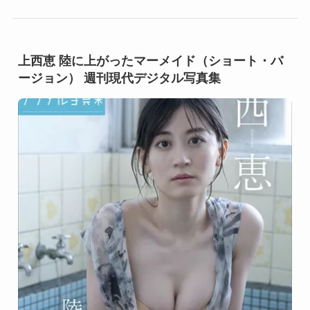
上西恵 陸に上がったマーメイド（ショート・バ
ージョン） 週刊現代デジタル写真集