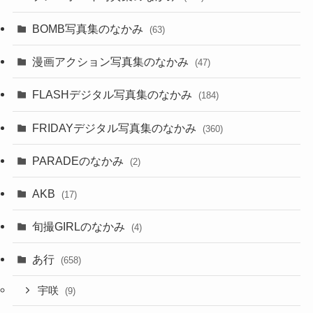
BOMB写真集のなかみ
(63)
漫画アクション写真集のなかみ
(47)
FLASHデジタル写真集のなかみ
(184)
FRIDAYデジタル写真集のなかみ
(360)
PARADEのなかみ
(2)
AKB
(17)
旬撮GIRLのなかみ
(4)
あ行
(658)
宇咲
(9)