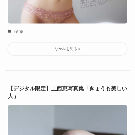
上西恵
【デジタル限定】上西恵写真集「きょうも美しい
人」