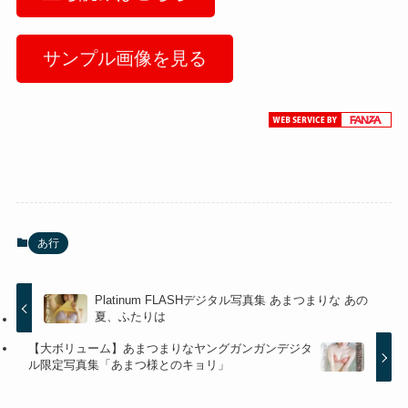
サンプル画像を見る
あ行
Platinum FLASHデジタル写真集 あまつまりな あの
夏、ふたりは
【大ボリューム】あまつまりなヤングガンガンデジタ
ル限定写真集「あまつ様とのキョリ」