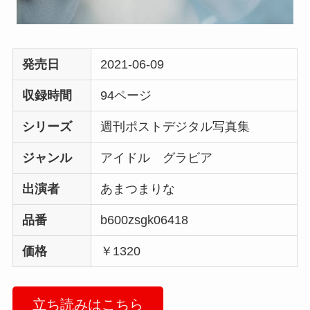
発売日
2021-06-09
収録時間
94ページ
シリーズ
週刊ポストデジタル写真集
ジャンル
アイドル グラビア
出演者
あまつまりな
品番
b600zsgk06418
価格
￥1320
立ち読みはこちら