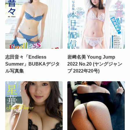
志田音々「Endless
岩﨑名美 Young Jump
Summer」BUBKAデジタ
2022 No.20 (ヤングジャン
ル写真集
プ 2022年20号)