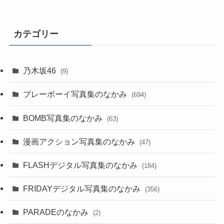
カテゴリー
乃木坂46
(9)
プレーボーイ写真集のなかみ
(694)
BOMB写真集のなかみ
(63)
漫画アクション写真集のなかみ
(47)
FLASHデジタル写真集のなかみ
(184)
FRIDAYデジタル写真集のなかみ
(356)
PARADEのなかみ
(2)