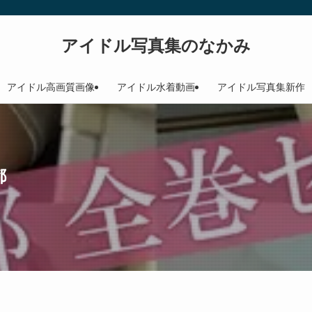
アイドル写真集のなかみ
アイドル高画質画像
アイドル水着動画
アイドル写真集新作
都