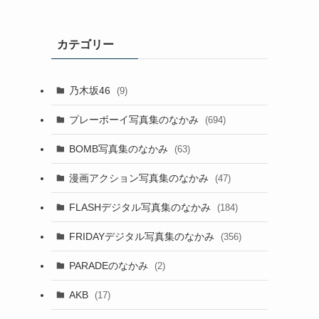
カテゴリー
乃木坂46
(9)
プレーボーイ写真集のなかみ
(694)
BOMB写真集のなかみ
(63)
漫画アクション写真集のなかみ
(47)
FLASHデジタル写真集のなかみ
(184)
FRIDAYデジタル写真集のなかみ
(356)
PARADEのなかみ
(2)
AKB
(17)