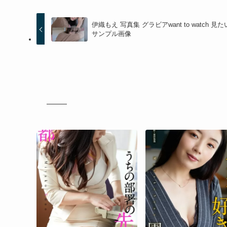
伊織もえ 写真集 グラビアwant to watch 
サンプル画像