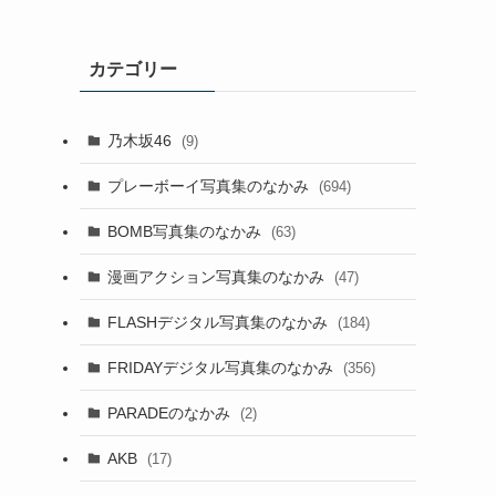
カテゴリー
乃木坂46
(9)
プレーボーイ写真集のなかみ
(694)
BOMB写真集のなかみ
(63)
漫画アクション写真集のなかみ
(47)
FLASHデジタル写真集のなかみ
(184)
FRIDAYデジタル写真集のなかみ
(356)
PARADEのなかみ
(2)
AKB
(17)