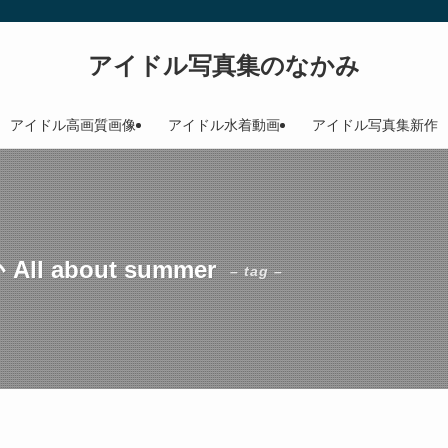
アイドル写真集のなかみ
アイドル高画質画像
アイドル水着動画
アイドル写真集新作
 about summer
– tag –