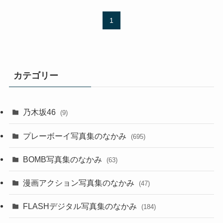
1
カテゴリー
乃木坂46
(9)
プレーボーイ写真集のなかみ
(695)
BOMB写真集のなかみ
(63)
漫画アクション写真集のなかみ
(47)
FLASHデジタル写真集のなかみ
(184)