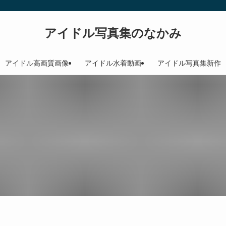
アイドル写真集のなかみ
アイドル高画質画像
アイドル水着動画
アイドル写真集新作