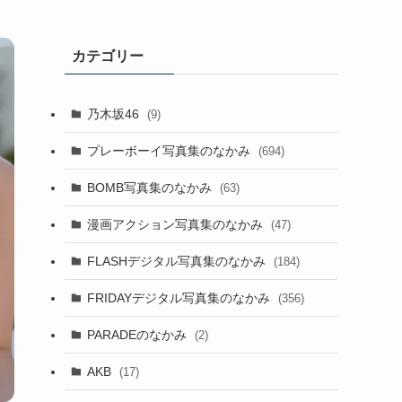
カテゴリー
乃木坂46
(9)
プレーボーイ写真集のなかみ
(694)
BOMB写真集のなかみ
(63)
漫画アクション写真集のなかみ
(47)
FLASHデジタル写真集のなかみ
(184)
FRIDAYデジタル写真集のなかみ
(356)
PARADEのなかみ
(2)
AKB
(17)