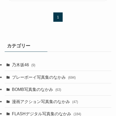
1
カテゴリー
乃木坂46
(9)
プレーボーイ写真集のなかみ
(694)
BOMB写真集のなかみ
(63)
漫画アクション写真集のなかみ
(47)
FLASHデジタル写真集のなかみ
(184)