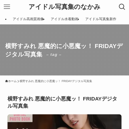
アイドル写真集のなかみ
アイドル高画質画像
アイドル水着動画
アイドル写真集新作
横野すみれ 悪魔的に小悪魔ッ！ FRIDAYデ
ジタル写真集
– tag –
ホーム
横野すみれ 悪魔的に小悪魔ッ！ FRIDAYデジタル写真集
横野すみれ 悪魔的に小悪魔ッ！ FRIDAYデジタ
ル写真集