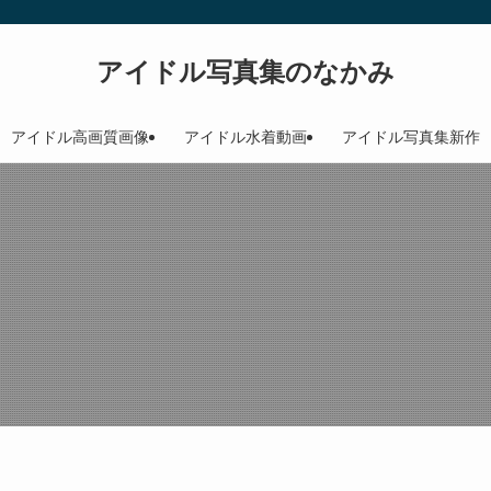
アイドル写真集のなかみ
アイドル高画質画像
アイドル水着動画
アイドル写真集新作