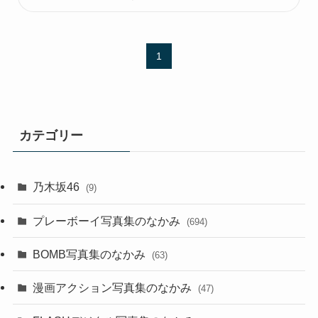
1
カテゴリー
乃木坂46
(9)
プレーボーイ写真集のなかみ
(694)
BOMB写真集のなかみ
(63)
漫画アクション写真集のなかみ
(47)