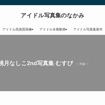
アイドル写真集のなかみ
アイドル高画質画像
アイドル水着動画
アイドル写真集新作
月なしこ2nd写真集 むすび
– tag –