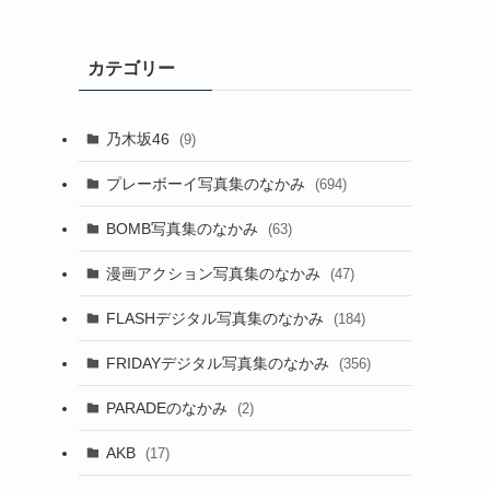
カテゴリー
乃木坂46
(9)
プレーボーイ写真集のなかみ
(694)
BOMB写真集のなかみ
(63)
漫画アクション写真集のなかみ
(47)
FLASHデジタル写真集のなかみ
(184)
FRIDAYデジタル写真集のなかみ
(356)
PARADEのなかみ
(2)
AKB
(17)