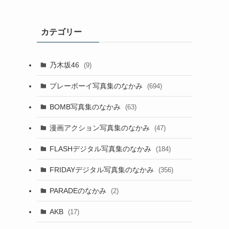
カテゴリー
乃木坂46
(9)
プレーボーイ写真集のなかみ
(694)
BOMB写真集のなかみ
(63)
漫画アクション写真集のなかみ
(47)
FLASHデジタル写真集のなかみ
(184)
FRIDAYデジタル写真集のなかみ
(356)
PARADEのなかみ
(2)
AKB
(17)