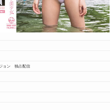
ビジョン 独占配信