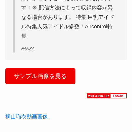
す！※ 配信方法によって収録内容が異
なる場合があります。 特集 巨乳アイド
ル特集人気アイドル多数！Aircontrol特
集
FANZA
サンプル画像を見る
桐山瑠衣動画画像