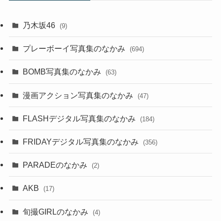
乃木坂46
(9)
プレーボーイ写真集のなかみ
(694)
BOMB写真集のなかみ
(63)
漫画アクション写真集のなかみ
(47)
FLASHデジタル写真集のなかみ
(184)
FRIDAYデジタル写真集のなかみ
(356)
PARADEのなかみ
(2)
AKB
(17)
旬撮GIRLのなかみ
(4)