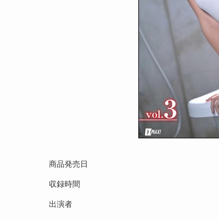
商品発売日
収録時間
出演者