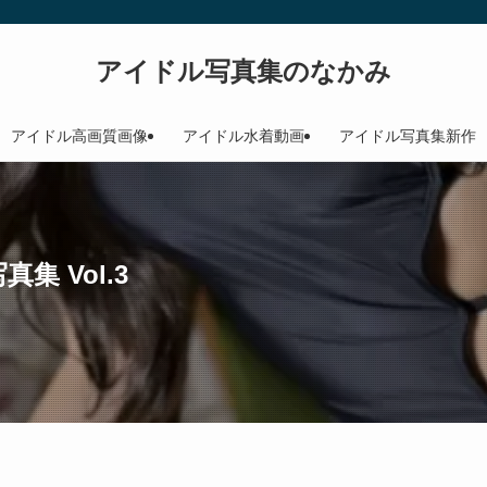
アイドル写真集のなかみ
アイドル高画質画像
アイドル水着動画
アイドル写真集新作
真集 Vol.3