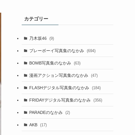
カテゴリー
乃木坂46
(9)
プレーボーイ写真集のなかみ
(694)
BOMB写真集のなかみ
(63)
漫画アクション写真集のなかみ
(47)
FLASHデジタル写真集のなかみ
(184)
FRIDAYデジタル写真集のなかみ
(356)
PARADEのなかみ
(2)
AKB
(17)