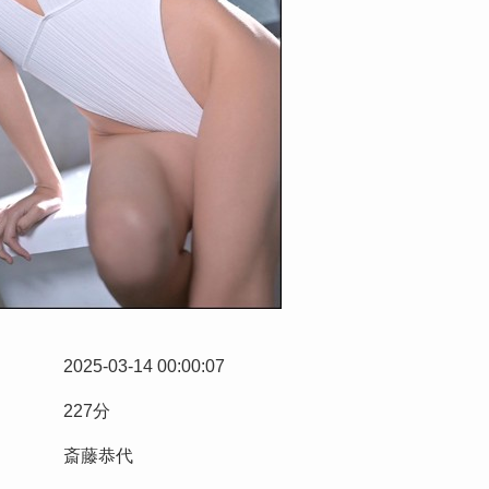
2025-03-14 00:00:07
227分
斎藤恭代