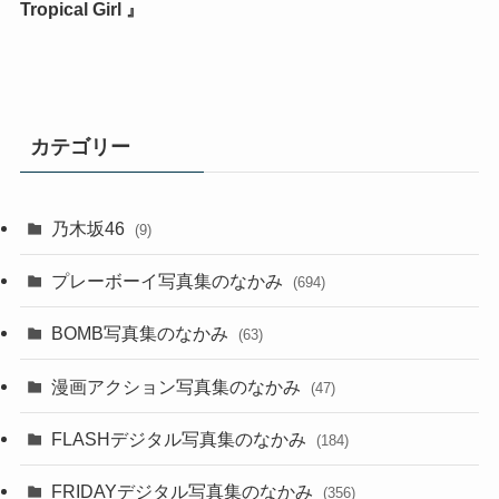
Tropical Girl 』
カテゴリー
乃木坂46
(9)
プレーボーイ写真集のなかみ
(694)
BOMB写真集のなかみ
(63)
漫画アクション写真集のなかみ
(47)
FLASHデジタル写真集のなかみ
(184)
FRIDAYデジタル写真集のなかみ
(356)