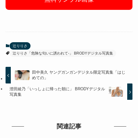
辻りりさ
辻りりさ「危険な匂いに誘われて-」 BRODYデジタル写真集
田中美久 ヤングガンガンデジタル限定写真集「はじ
めての」
澄田綾乃「いっしょに帰った朝に」 BRODYデジタル
写真集
関連記事