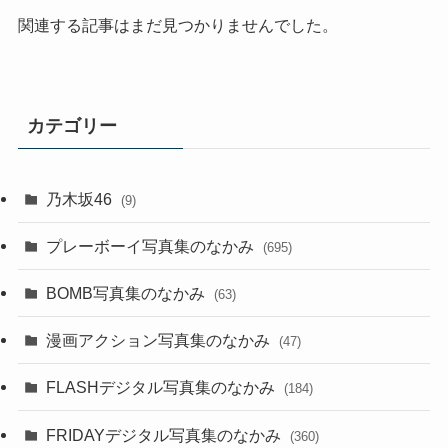
関連する記事はまだ見つかりませんでした。
カテゴリー
乃木坂46
(9)
プレーボーイ写真集のなかみ
(695)
BOMB写真集のなかみ
(63)
漫画アクション写真集のなかみ
(47)
FLASHデジタル写真集のなかみ
(184)
FRIDAYデジタル写真集のなかみ
(360)