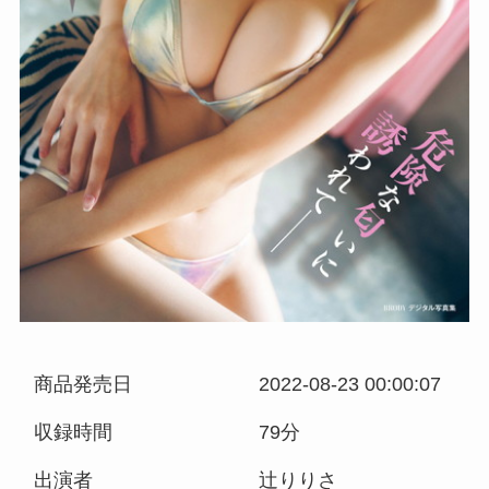
商品発売日
2022-08-23 00:00:07
収録時間
79分
出演者
辻りりさ