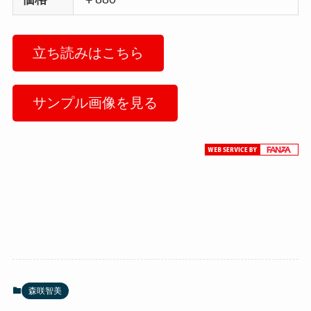
立ち読みはこちら
サンプル画像を見る
森咲智美