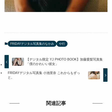
FRIDAYデジタル写真集のなかみ
や行
【デジタル限定 YJ PHOTO BOOK】加藤愛梨写真集
「僕のかわいい彼女」
FRIDAYデジタル写真集 小池里奈 これからもずっ
と。
関連記事