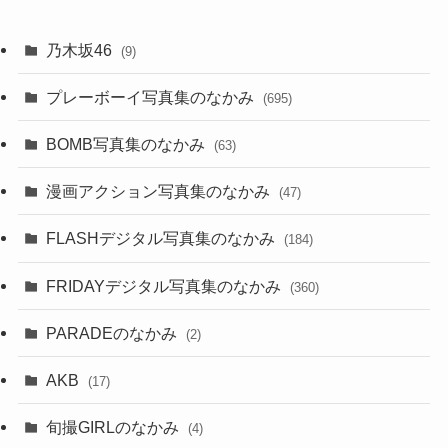
乃木坂46
(9)
プレーボーイ写真集のなかみ
(695)
BOMB写真集のなかみ
(63)
漫画アクション写真集のなかみ
(47)
FLASHデジタル写真集のなかみ
(184)
FRIDAYデジタル写真集のなかみ
(360)
PARADEのなかみ
(2)
AKB
(17)
旬撮GIRLのなかみ
(4)