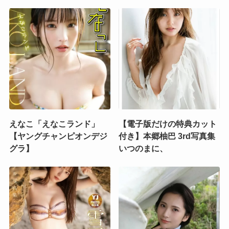
えなこ「えなこランド」
【電子版だけの特典カット
【ヤングチャンピオンデジ
付き】本郷柚巴 3rd写真集
グラ】
いつのまに、