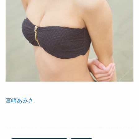
宮崎あみさ