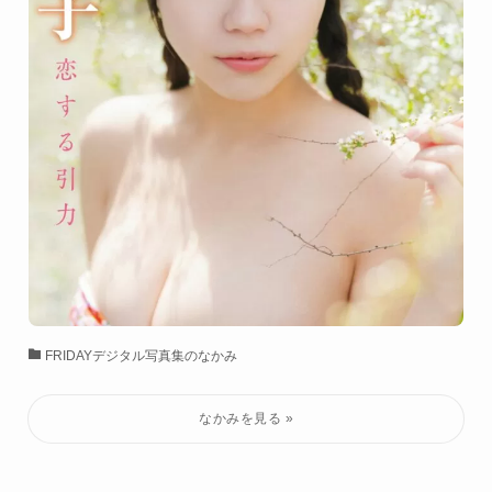
FRIDAYデジタル写真集のなかみ