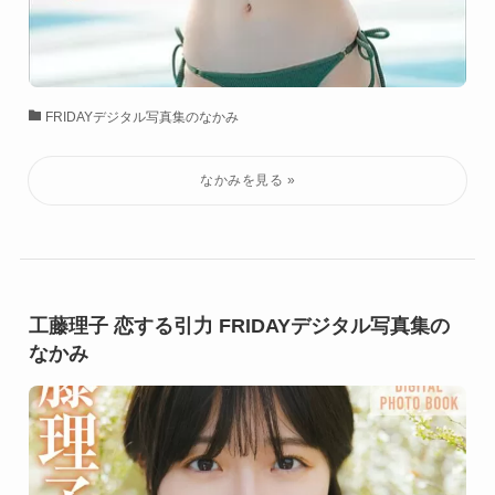
FRIDAYデジタル写真集のなかみ
工藤理子 恋する引力 FRIDAYデジタル写真集の
なかみ