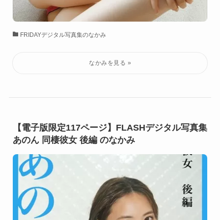
FRIDAYデジタル写真集のなかみ
【電子版限定117ページ】FLASHデジタル写真集
あのん 同棲彼女 後編 のなかみ