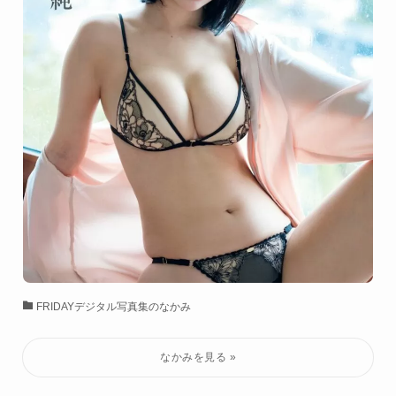
FRIDAYデジタル写真集のなかみ