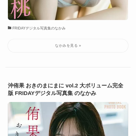
FRIDAYデジタル写真集のなかみ
沖侑果 おきのまにまに vol.2 大ボリューム完全
版 FRIDAYデジタル写真集 のなかみ