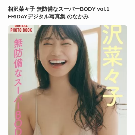
相沢菜々子 無防備なスーパーBODY vol.1
FRIDAYデジタル写真集 のなかみ