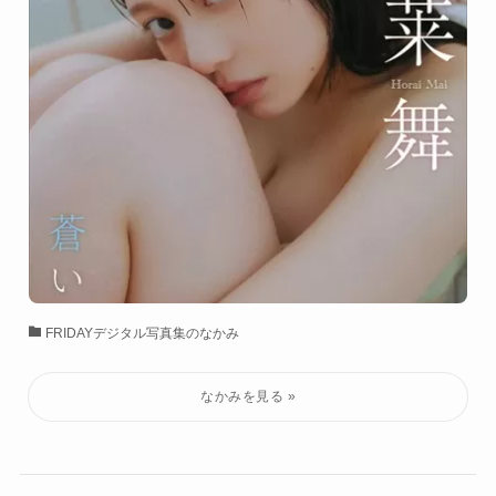
FRIDAYデジタル写真集のなかみ