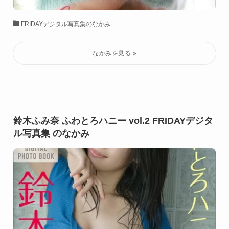
FRIDAYデジタル写真集のなかみ
鈴木ふみ奈 ふわとろハニー vol.2 FRIDAYデジタ
ル写真集 のなかみ