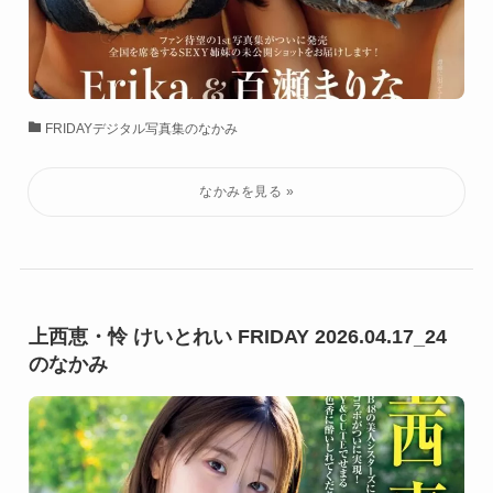
FRIDAYデジタル写真集のなかみ
上西恵・怜 けいとれい FRIDAY 2026.04.17_24
のなかみ