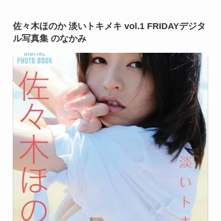
佐々木ほのか 淡いトキメキ vol.1 FRIDAYデジタ
ル写真集 のなかみ