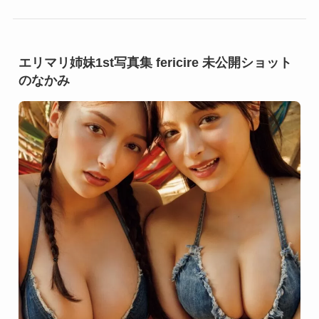
エリマリ姉妹1st写真集 fericire 未公開ショット
のなかみ