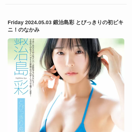
Friday 2024.05.03 鍛治島彩 とびっきりの初ビキ
ニ！のなかみ