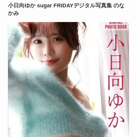
小日向ゆか sugar FRIDAYデジタル写真集 のな
かみ