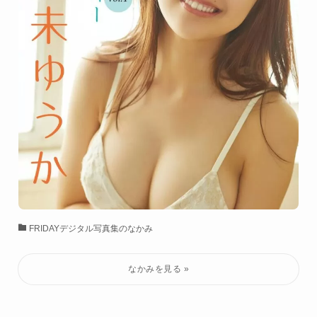
FRIDAYデジタル写真集のなかみ