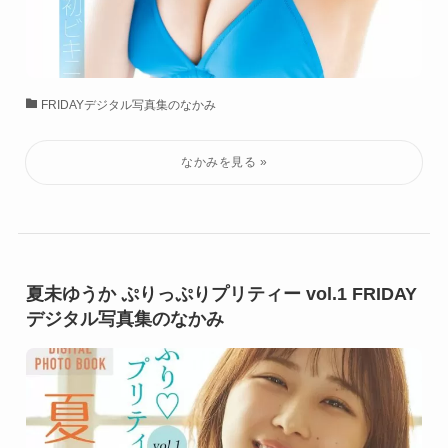
FRIDAYデジタル写真集のなかみ
夏未ゆうか ぷりっぷりプリティー vol.1 FRIDAY
デジタル写真集のなかみ