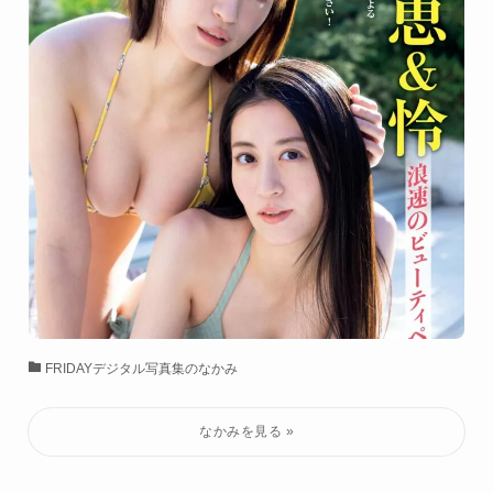
FRIDAYデジタル写真集のなかみ