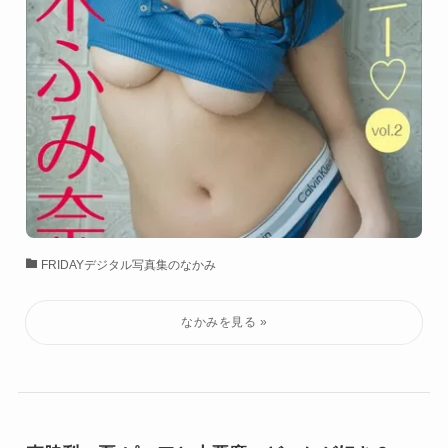
FRIDAYデジタル写真集のなかみ