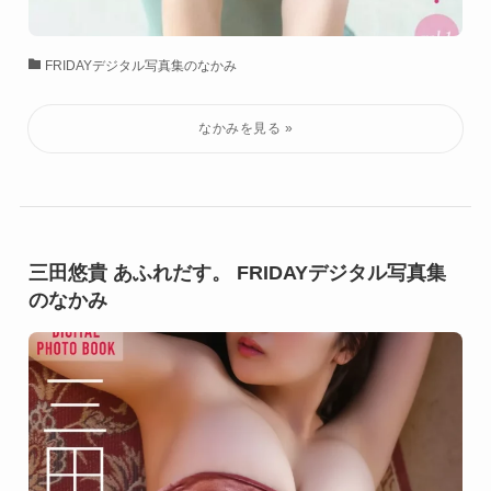
FRIDAYデジタル写真集のなかみ
三田悠貴 あふれだす。 FRIDAYデジタル写真集
のなかみ