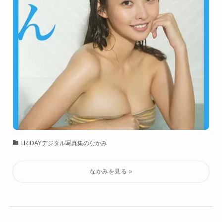
FRIDAYデジタル写真集のなかみ