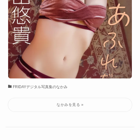
FRIDAYデジタル写真集のなかみ