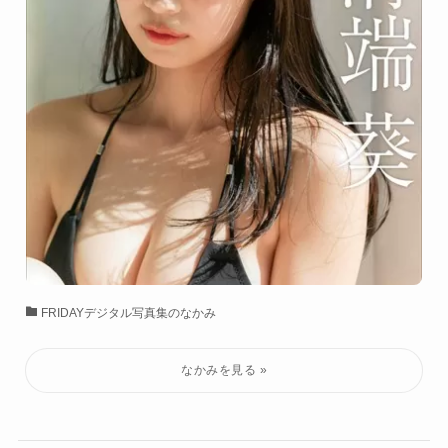
FRIDAYデジタル写真集のなかみ