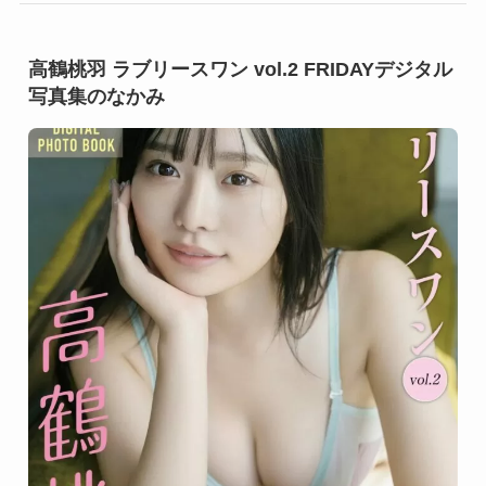
高鶴桃羽 ラブリースワン vol.2 FRIDAYデジタル
写真集のなかみ