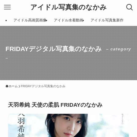
アイドル写真集のなかみ
アイドル高画質画像
アイドル水着動画
アイドル写真集新作
FRIDAYデジタル写真集のなかみ
– category
–
ホーム
FRIDAYデジタル写真集のなかみ
天羽希純 天使の柔肌 FRIDAYのなかみ