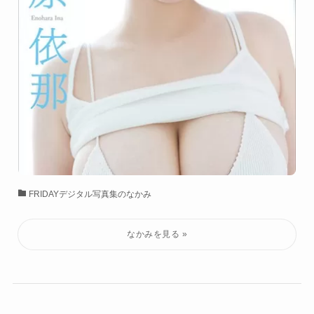
FRIDAYデジタル写真集のなかみ