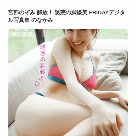
宮部のぞみ 解放！ 誘惑の脚線美 FRIDAYデジタ
ル写真集 のなかみ