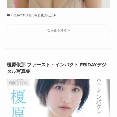
FRIDAYデジタル写真集のなかみ
榎原依那 ファースト・インパクト FRIDAYデジ
タル写真集