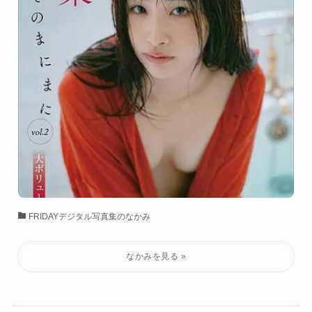
FRIDAYデジタル写真集のなかみ