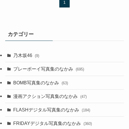
1
カテゴリー
乃木坂46
(9)
プレーボーイ写真集のなかみ
(695)
BOMB写真集のなかみ
(63)
漫画アクション写真集のなかみ
(47)
FLASHデジタル写真集のなかみ
(184)
FRIDAYデジタル写真集のなかみ
(360)