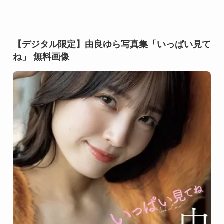
【デジタル限定】由良ゆら写真集「いっぱい見て
ね」 無料画像