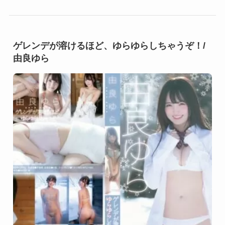
ゲレンデが溶けるほど、ゆらゆらしちゃうぞ！/
由良ゆら