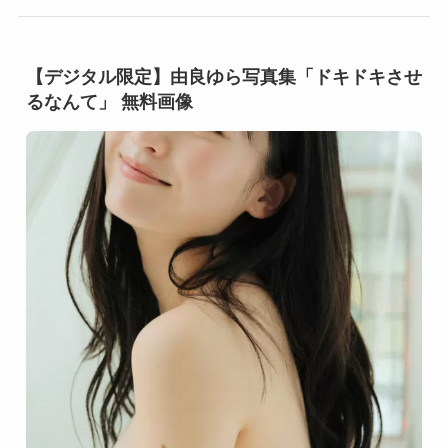
【デジタル限定】由良ゆら写真集「ドキドキさせ
るなんて」 無料画像