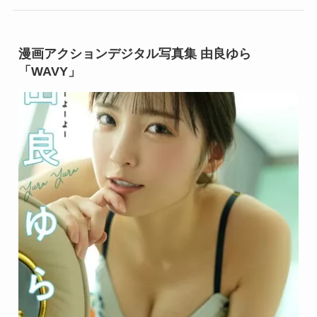
漫画アクションデジタル写真集 由良ゆら
「WAVY」