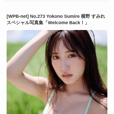
[WPB-net] No.273 Yokono Sumire 横野 すみれ
スペシャル写真集「Welcome Back！」