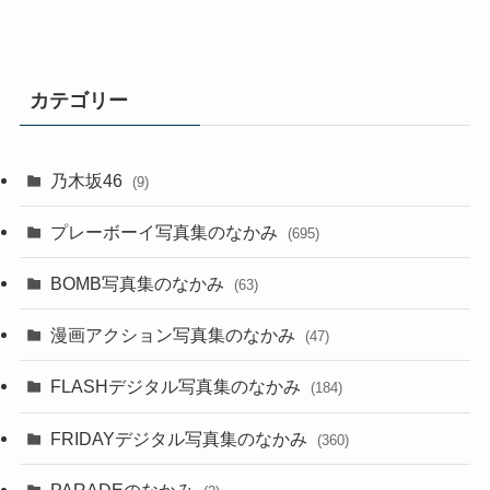
カテゴリー
乃木坂46
(9)
プレーボーイ写真集のなかみ
(695)
BOMB写真集のなかみ
(63)
漫画アクション写真集のなかみ
(47)
FLASHデジタル写真集のなかみ
(184)
FRIDAYデジタル写真集のなかみ
(360)
PARADEのなかみ