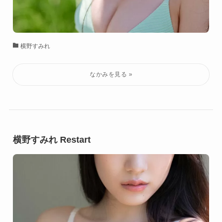
横野すみれ
横野すみれ Restart