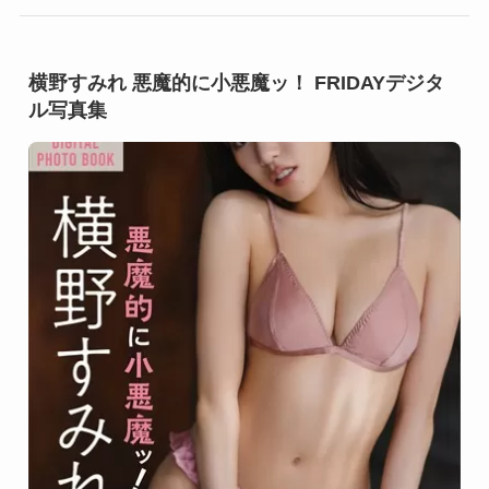
横野すみれ 悪魔的に小悪魔ッ！ FRIDAYデジタ
ル写真集