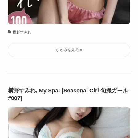
横野すみれ
横野すみれ, My Spa! [Seasonal Girl 旬撮ガール
#007]