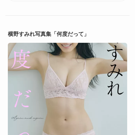
横野すみれ写真集「何度だって」