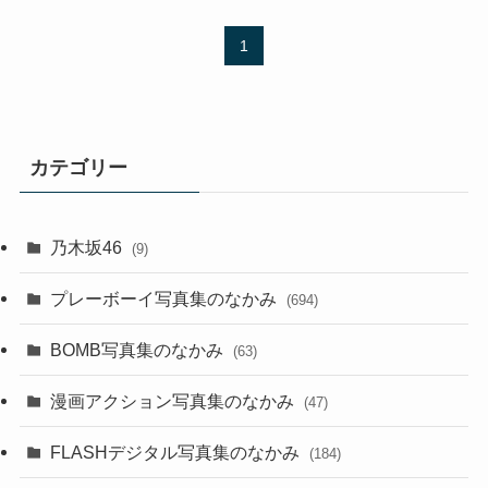
1
カテゴリー
乃木坂46
(9)
プレーボーイ写真集のなかみ
(694)
BOMB写真集のなかみ
(63)
漫画アクション写真集のなかみ
(47)
FLASHデジタル写真集のなかみ
(184)