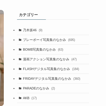
カテゴリー
乃木坂46
(9)
プレーボーイ写真集のなかみ
(695)
BOMB写真集のなかみ
(63)
漫画アクション写真集のなかみ
(47)
FLASHデジタル写真集のなかみ
(184)
FRIDAYデジタル写真集のなかみ
(360)
PARADEのなかみ
(2)
AKB
(17)