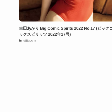
吉田あかり Big Comic Spirits 2022 No.17 (ビッ
ックスピリッツ 2022年17号)
吉田あかり