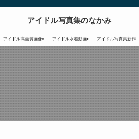
アイドル写真集のなかみ
アイドル高画質画像
アイドル水着動画
アイドル写真集新作