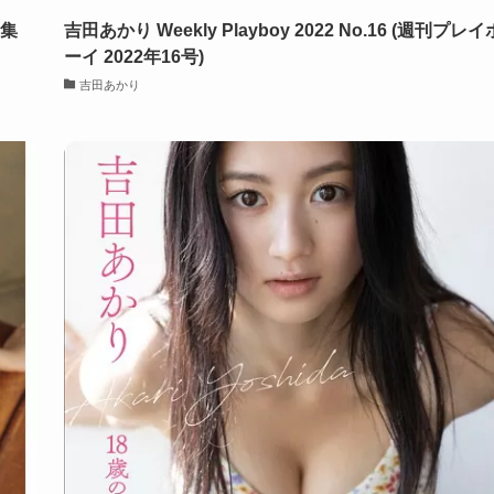
真集
吉田あかり Weekly Playboy 2022 No.16 (週刊プレイ
ーイ 2022年16号)
吉田あかり