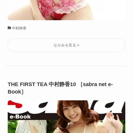
中村静香
THE FIRST TEA 中村静香10 ［sabra net e-
Book］