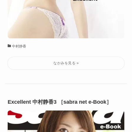
中村静香
Excellent 中村静香3 ［sabra net e-Book］