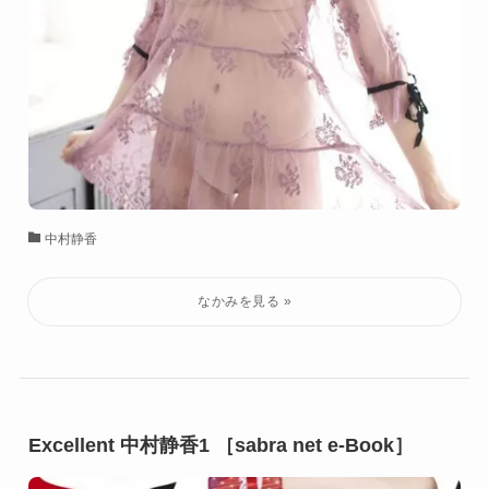
中村静香
Excellent 中村静香1 ［sabra net e-Book］