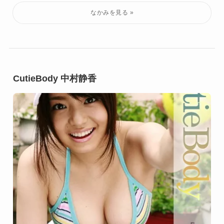
CutieBody 中村静香