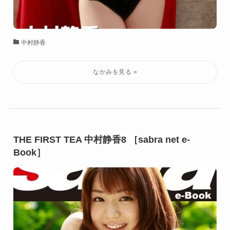
中村静香
THE FIRST TEA 中村静香8 ［sabra net e-
Book］