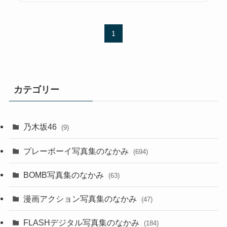
1
カテゴリー
乃木坂46
(9)
プレーボーイ写真集のなかみ
(694)
BOMB写真集のなかみ
(63)
漫画アクション写真集のなかみ
(47)
FLASHデジタル写真集のなかみ
(184)