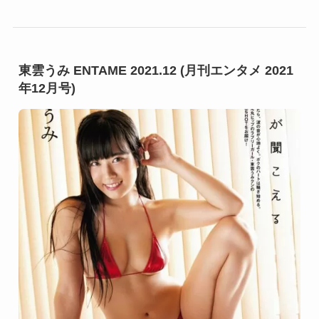
東雲うみ ENTAME 2021.12 (月刊エンタメ 2021
年12月号)