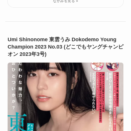
Umi Shinonome 東雲うみ Dokodemo Young
Champion 2023 No.03 (どこでもヤングチャンピ
オン 2023年3号)