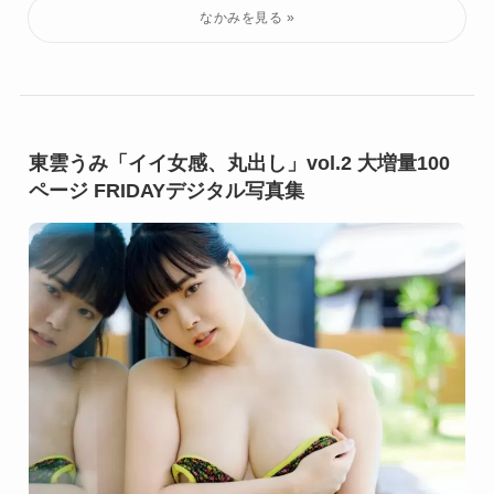
東雲うみ「イイ女感、丸出し」vol.2 大増量100
ページ FRIDAYデジタル写真集