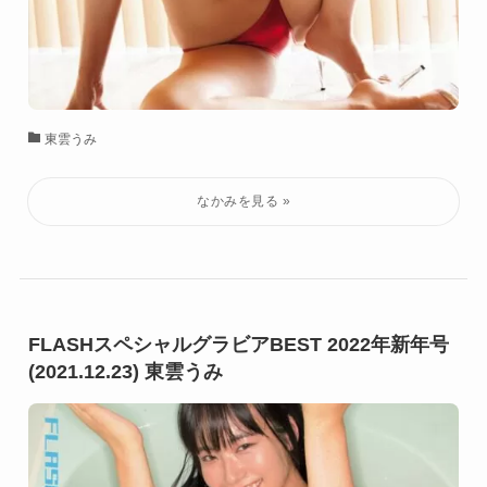
東雲うみ
FLASHスペシャルグラビアBEST 2022年新年号
(2021.12.23) 東雲うみ