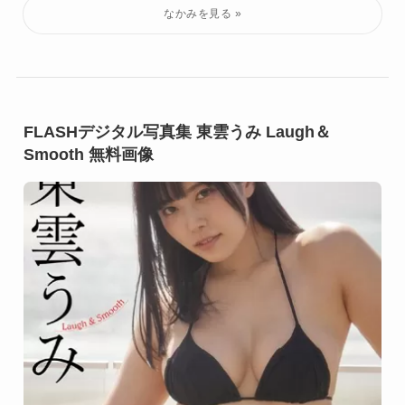
FLASHデジタル写真集 東雲うみ Laugh＆
Smooth 無料画像