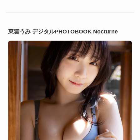
東雲うみ デジタルPHOTOBOOK Nocturne