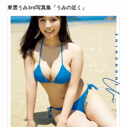
東雲うみ3rd写真集「うみの近く」