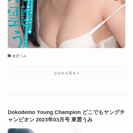
東雲うみ
Dokodemo Young Champion どこでもヤングチ
ャンピオン 2023年03月号 東雲うみ