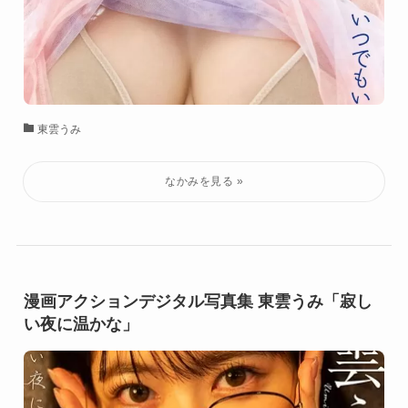
東雲うみ
漫画アクションデジタル写真集 東雲うみ「寂し
い夜に温かな」