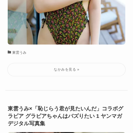
東雲うみ
東雲うみ×「恥じらう君が見たいんだ」コラボグ
ラビア グラビアちゃんはバズりたい 1 ヤンマガ
デジタル写真集