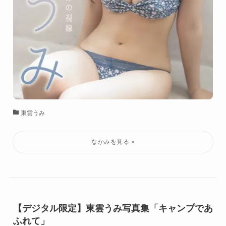
東雲うみ
【デジタル限定】東雲うみ写真集「キャンプであ
ふれて」