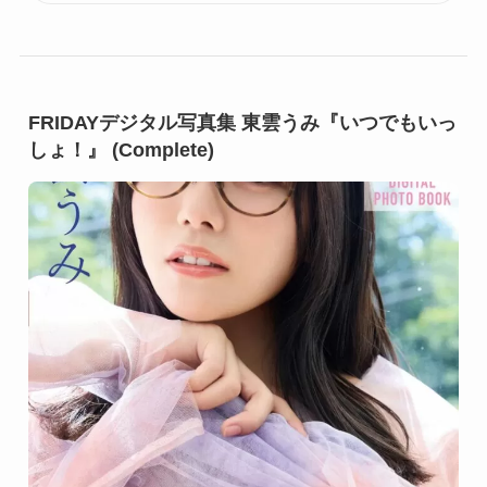
FRIDAYデジタル写真集 東雲うみ『いつでもいっ
しょ！』 (Complete)