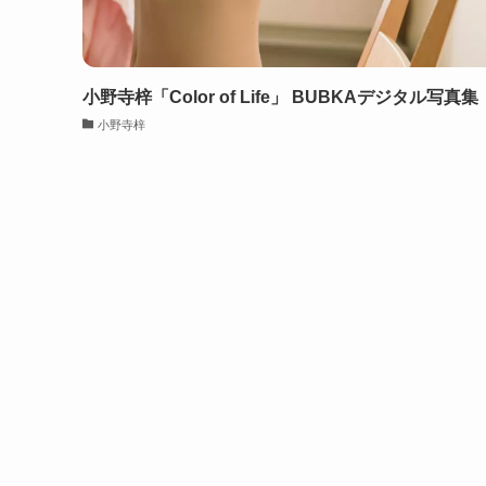
小野寺梓「Color of Life」 BUBKAデジタル写真集
小野寺梓