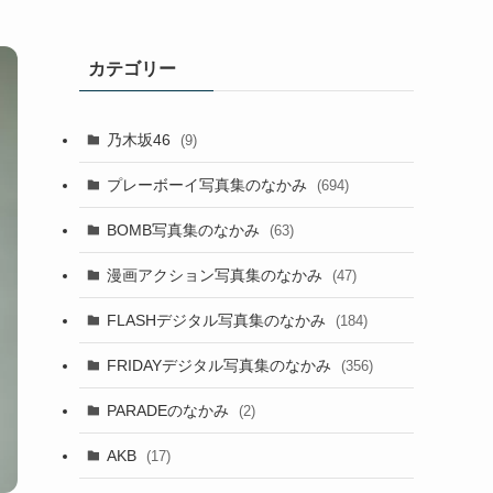
カテゴリー
乃木坂46
(9)
プレーボーイ写真集のなかみ
(694)
BOMB写真集のなかみ
(63)
漫画アクション写真集のなかみ
(47)
FLASHデジタル写真集のなかみ
(184)
FRIDAYデジタル写真集のなかみ
(356)
PARADEのなかみ
(2)
AKB
(17)