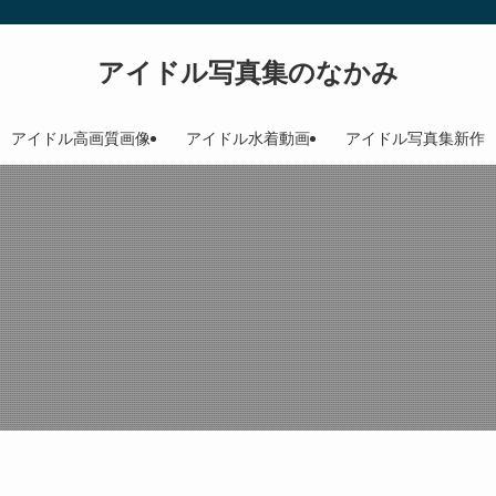
アイドル写真集のなかみ
アイドル高画質画像
アイドル水着動画
アイドル写真集新作