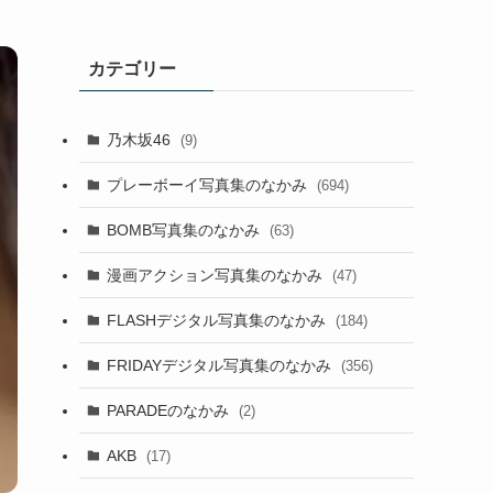
カテゴリー
乃木坂46
(9)
プレーボーイ写真集のなかみ
(694)
BOMB写真集のなかみ
(63)
漫画アクション写真集のなかみ
(47)
FLASHデジタル写真集のなかみ
(184)
FRIDAYデジタル写真集のなかみ
(356)
PARADEのなかみ
(2)
AKB
(17)