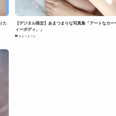
りた
【デジタル限定】あまつまりな写真集「アートなカー
ィーボディ。」
あまつまりな