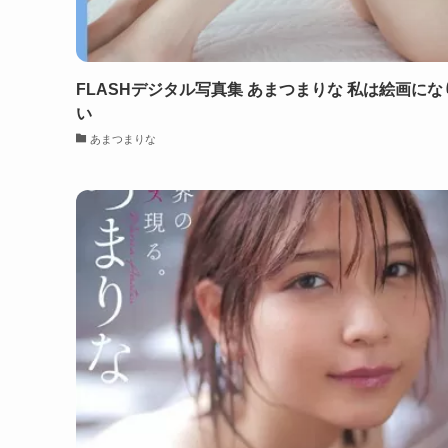
FLASHデジタル写真集 あまつまりな 私は絵画にな
い
あまつまりな