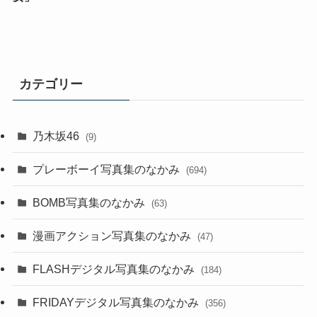
カテゴリー
乃木坂46
(9)
プレーボーイ写真集のなかみ
(694)
BOMB写真集のなかみ
(63)
漫画アクション写真集のなかみ
(47)
FLASHデジタル写真集のなかみ
(184)
FRIDAYデジタル写真集のなかみ
(356)