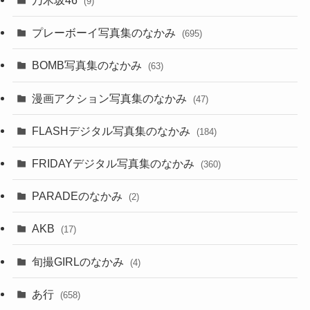
乃木坂46
(9)
プレーボーイ写真集のなかみ
(695)
BOMB写真集のなかみ
(63)
漫画アクション写真集のなかみ
(47)
FLASHデジタル写真集のなかみ
(184)
FRIDAYデジタル写真集のなかみ
(360)
PARADEのなかみ
(2)
AKB
(17)
旬撮GIRLのなかみ
(4)
あ行
(658)