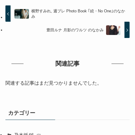
横野すみれ, 週プレ Photo Book ｢続・No One｣のなか
み
豊田ルナ 月影のワルツ のなかみ
関連記事
関連する記事はまだ見つかりませんでした。
カテゴリー