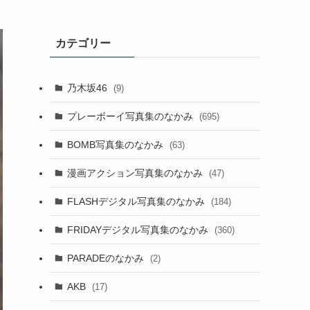
カテゴリー
乃木坂46
(9)
プレーボーイ写真集のなかみ
(695)
BOMB写真集のなかみ
(63)
漫画アクション写真集のなかみ
(47)
FLASHデジタル写真集のなかみ
(184)
FRIDAYデジタル写真集のなかみ
(360)
PARADEのなかみ
(2)
AKB
(17)