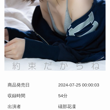
商品発売日
2024-07-25 00:00:03
収録時間
54分
出演者
礒部花凜