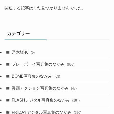
関連する記事はまだ見つかりませんでした。
カテゴリー
乃木坂46
(9)
プレーボーイ写真集のなかみ
(695)
BOMB写真集のなかみ
(63)
漫画アクション写真集のなかみ
(47)
FLASHデジタル写真集のなかみ
(184)
FRIDAYデジタル写真集のなかみ
(360)