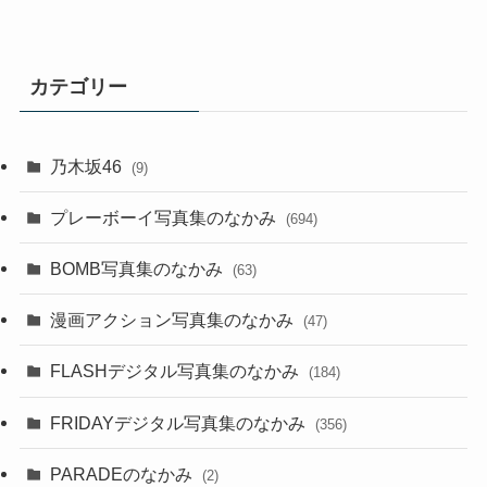
カテゴリー
乃木坂46
(9)
プレーボーイ写真集のなかみ
(694)
BOMB写真集のなかみ
(63)
漫画アクション写真集のなかみ
(47)
FLASHデジタル写真集のなかみ
(184)
FRIDAYデジタル写真集のなかみ
(356)
PARADEのなかみ
(2)