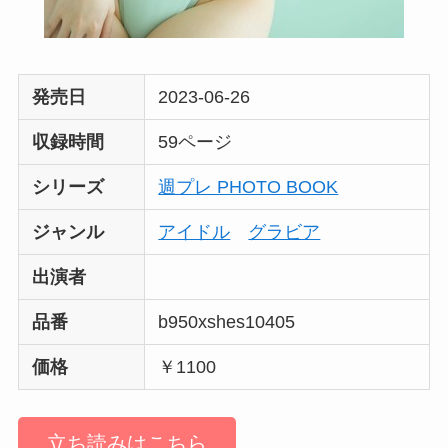
発売日
2023-06-26
収録時間
59ページ
シリーズ
週プレ PHOTO BOOK
ジャンル
アイドル
グラビア
出演者
品番
b950xshes10405
価格
￥1100
立ち読みはこちら