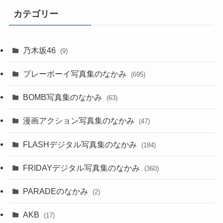
カテゴリー
乃木坂46
(9)
プレーボーイ写真集のなかみ
(695)
BOMB写真集のなかみ
(63)
漫画アクション写真集のなかみ
(47)
FLASHデジタル写真集のなかみ
(184)
FRIDAYデジタル写真集のなかみ
(360)
PARADEのなかみ
(2)
AKB
(17)