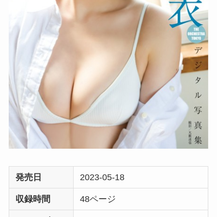
発売日
2023-05-18
収録時間
48ページ