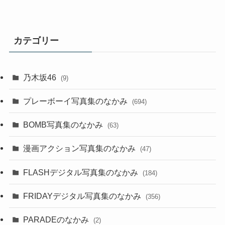
カテゴリー
乃木坂46
(9)
プレーボーイ写真集のなかみ
(694)
BOMB写真集のなかみ
(63)
漫画アクション写真集のなかみ
(47)
FLASHデジタル写真集のなかみ
(184)
FRIDAYデジタル写真集のなかみ
(356)
PARADEのなかみ
(2)