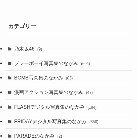
カテゴリー
乃木坂46
(9)
プレーボーイ写真集のなかみ
(694)
BOMB写真集のなかみ
(63)
漫画アクション写真集のなかみ
(47)
FLASHデジタル写真集のなかみ
(184)
FRIDAYデジタル写真集のなかみ
(356)
PARADEのなかみ
(2)