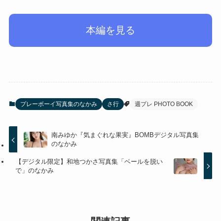
本編を見る
プレーボーイ写真集のなかみ
さ行
週プレ PHOTO BOOK
南みゆか『気まぐれな果実』BOMBデジタル写真集
のなかみ
【デジタル限定】和地つかさ写真集「ベールを脱い
で」のなかみ