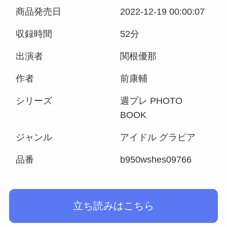
商品発売日
2022-12-19 00:00:07
収録時間
52分
出演者
関根優那
作者
前康輔
シリーズ
週プレ PHOTO
BOOK
ジャンル
アイドル グラビア
品番
b950wshes09766
立ち読みはこちら