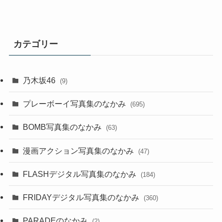
カテゴリー
乃木坂46
(9)
プレーボーイ写真集のなかみ
(695)
BOMB写真集のなかみ
(63)
漫画アクション写真集のなかみ
(47)
FLASHデジタル写真集のなかみ
(184)
FRIDAYデジタル写真集のなかみ
(360)
PARADEのなかみ
(2)