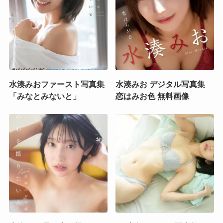
水湊みおファースト写真集
水湊みお デジタル写真集
「みなとみないと」
恋はみお色 無料画像