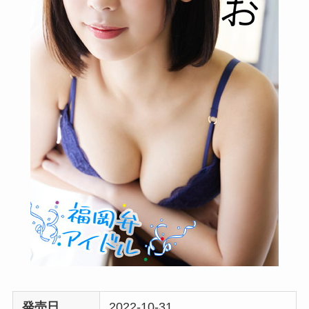
発売日
2022-10-31