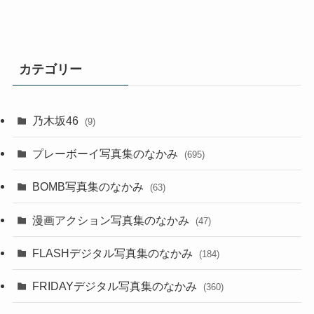
カテゴリー
乃木坂46
(9)
プレーボーイ写真集のなかみ
(695)
BOMB写真集のなかみ
(63)
漫画アクション写真集のなかみ
(47)
FLASHデジタル写真集のなかみ
(184)
FRIDAYデジタル写真集のなかみ
(360)