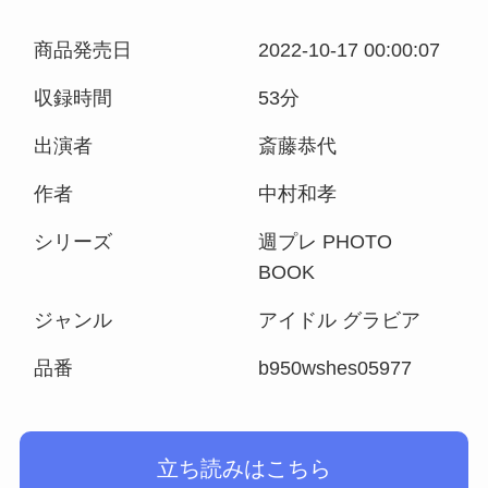
商品発売日
2022-10-17 00:00:07
収録時間
53分
出演者
斎藤恭代
作者
中村和孝
シリーズ
週プレ PHOTO
BOOK
ジャンル
アイドル グラビア
品番
b950wshes05977
立ち読みはこちら