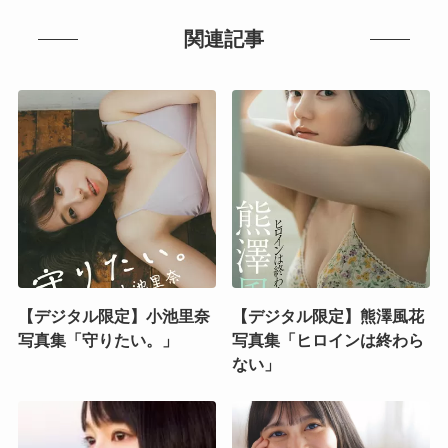
関連記事
【デジタル限定】小池里奈
【デジタル限定】熊澤風花
写真集「守りたい。」
写真集「ヒロインは終わら
ない」