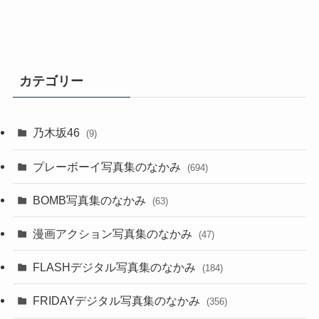
カテゴリー
乃木坂46
(9)
プレーボーイ写真集のなかみ
(694)
BOMB写真集のなかみ
(63)
漫画アクション写真集のなかみ
(47)
FLASHデジタル写真集のなかみ
(184)
FRIDAYデジタル写真集のなかみ
(356)