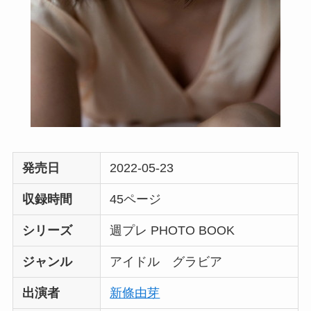
発売日
2022-05-23
収録時間
45ページ
シリーズ
週プレ PHOTO BOOK
ジャンル
アイドル グラビア
出演者
新條由芽