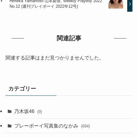
Himeka Yamamoto 山本姫香, Weekly Playboy 2022
No.12 (週刊プレイボーイ 2022年12号)
関連記事
関連する記事はまだ見つかりませんでした。
カテゴリー
乃木坂46
(9)
プレーボーイ写真集のなかみ
(694)