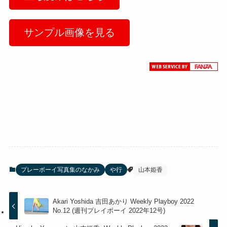
サンプル画像を見る
プレーボーイ写真集のなかみ
や行
山本姫香
Akari Yoshida 吉田あかり Weekly Playboy 2022
No.12 (週刊プレイボーイ 2022年12号)