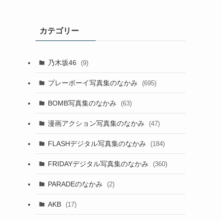
カテゴリー
乃木坂46
(9)
プレーボーイ写真集のなかみ
(695)
BOMB写真集のなかみ
(63)
漫画アクション写真集のなかみ
(47)
FLASHデジタル写真集のなかみ
(184)
FRIDAYデジタル写真集のなかみ
(360)
PARADEのなかみ
(2)
AKB
(17)