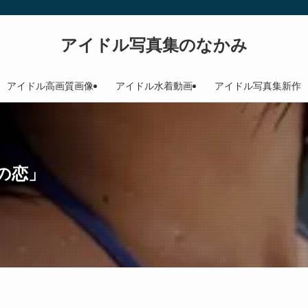
アイドル写真集のなかみ
アイドル高画質画像
アイドル水着動画
アイドル写真集新作
の恋」