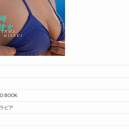
TO BOOK
グラビア