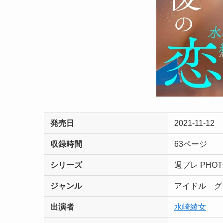
発売日
2021-11-12
収録時間
63ページ
シリーズ
週プレ PHO
ジャンル
アイドル 
出演者
水崎綾女