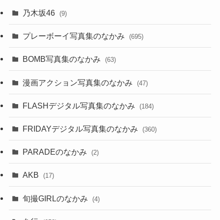
乃木坂46
(9)
プレーボーイ写真集のなかみ
(695)
BOMB写真集のなかみ
(63)
漫画アクション写真集のなかみ
(47)
FLASHデジタル写真集のなかみ
(184)
FRIDAYデジタル写真集のなかみ
(360)
PARADEのなかみ
(2)
AKB
(17)
旬撮GIRLのなかみ
(4)