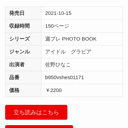
発売日
2021-10-15
収録時間
150ページ
シリーズ
週プレ PHOTO BOOK
ジャンル
アイドル グラビア
出演者
佐野ひなこ
品番
b950vshes01171
価格
￥2200
立ち読みはこちら