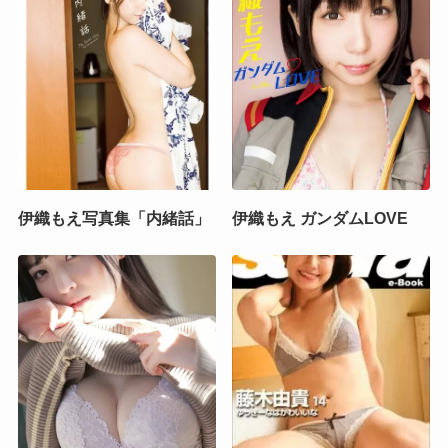
伊織もえ写真集「内緒話」
伊織もえ ガンダムLOVE