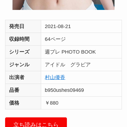
発売日
2021-08-21
収録時間
64ページ
シリーズ
週プレ PHOTO BOOK
ジャンル
アイドル グラビア
出演者
村山優香
品番
b950ushes09469
価格
￥880
立ち読みはこちら