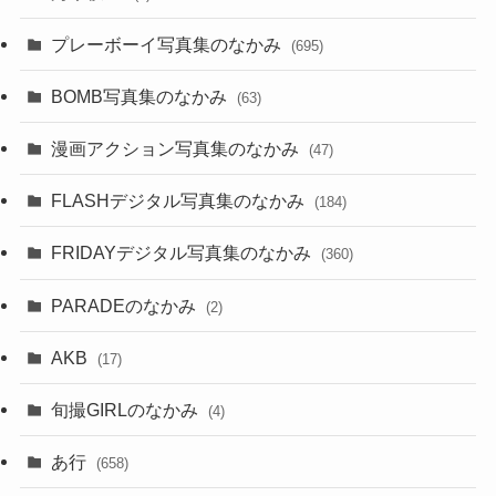
プレーボーイ写真集のなかみ
(695)
BOMB写真集のなかみ
(63)
漫画アクション写真集のなかみ
(47)
FLASHデジタル写真集のなかみ
(184)
FRIDAYデジタル写真集のなかみ
(360)
PARADEのなかみ
(2)
AKB
(17)
旬撮GIRLのなかみ
(4)
あ行
(658)