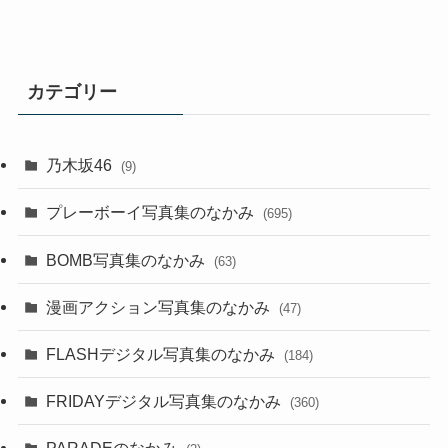
カテゴリー
乃木坂46
(9)
プレーボーイ写真集のなかみ
(695)
BOMB写真集のなかみ
(63)
漫画アクション写真集のなかみ
(47)
FLASHデジタル写真集のなかみ
(184)
FRIDAYデジタル写真集のなかみ
(360)