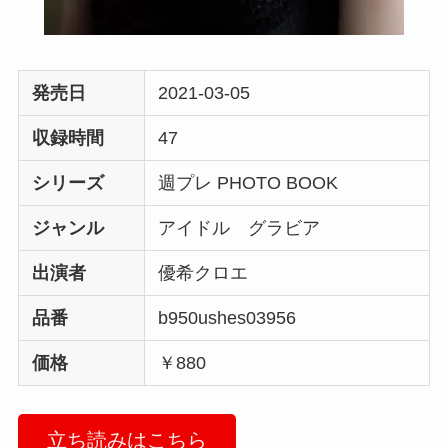
発売日
2021-03-05
収録時間
47
シリーズ
週プレ PHOTO BOOK
ジャンル
アイドル グラビア
出演者
優希クロエ
品番
b950ushes03956
価格
￥880
立ち読みはこちら