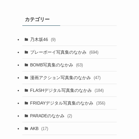
カテゴリー
乃木坂46
(9)
プレーボーイ写真集のなかみ
(694)
BOMB写真集のなかみ
(63)
漫画アクション写真集のなかみ
(47)
FLASHデジタル写真集のなかみ
(184)
FRIDAYデジタル写真集のなかみ
(356)
PARADEのなかみ
(2)
AKB
(17)