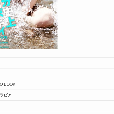
TO BOOK
グラビア