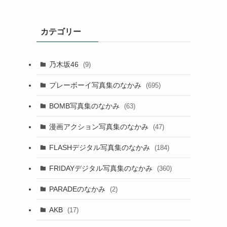
カテゴリー
乃木坂46
(9)
プレーボーイ写真集のなかみ
(695)
BOMB写真集のなかみ
(63)
漫画アクション写真集のなかみ
(47)
FLASHデジタル写真集のなかみ
(184)
FRIDAYデジタル写真集のなかみ
(360)
PARADEのなかみ
(2)
AKB
(17)