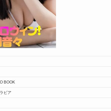
TO BOOK
グラビア