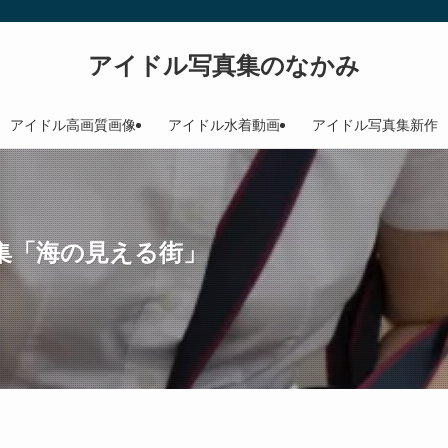
アイドル写真集のなかみ
アイドル高画質画像
アイドル水着動画
アイドル写真集新作
集「海の見える街」