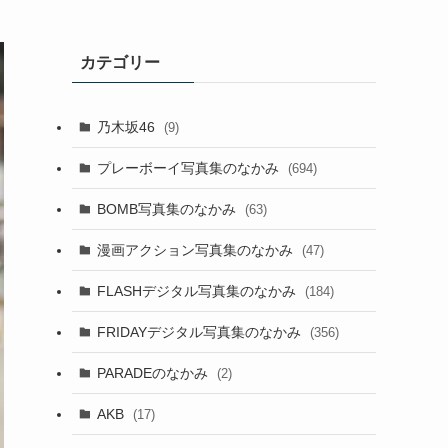
カテゴリー
乃木坂46
(9)
プレーボーイ写真集のなかみ
(694)
BOMB写真集のなかみ
(63)
漫画アクション写真集のなかみ
(47)
FLASHデジタル写真集のなかみ
(184)
FRIDAYデジタル写真集のなかみ
(356)
PARADEのなかみ
(2)
AKB
(17)